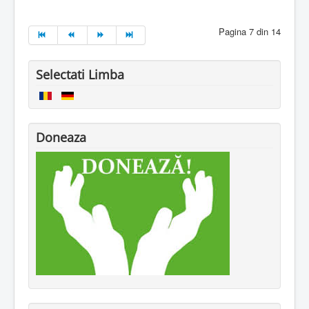
Pagina 7 din 14
Selectati Limba
Doneaza