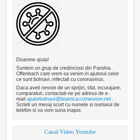
Doamne ajuta!
Suntem un grup de credinciosi din Parohia
Offenbach care vrem sa venim in ajutorul celor
ce sunt bolnavi, infectati cu coronavirus.
Daca aveti nevoie de un sprijin, sfat, incurajare,
cumparaturi, contactati-ne pe adresa de e-
mail
ajutorbolnavi@biserica.comeurom.net
.
Scrieti un mesaj scurt cu numele si numarul de
telefon si va vom suna inapoi.
Canal Video Youtube