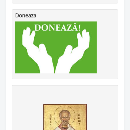
Doneaza