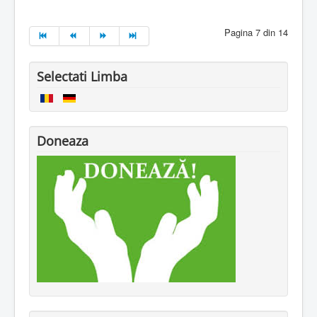
Pagina 7 din 14
Selectati Limba
Doneaza