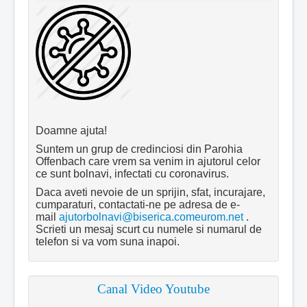
Doamne ajuta!
Suntem un grup de credinciosi din Parohia
Offenbach care vrem sa venim in ajutorul celor
ce sunt bolnavi, infectati cu coronavirus.
Daca aveti nevoie de un sprijin, sfat, incurajare,
cumparaturi, contactati-ne pe adresa de e-
mail
ajutorbolnavi@biserica.comeurom.net
.
Scrieti un mesaj scurt cu numele si numarul de
telefon si va vom suna inapoi.
Canal Video Youtube