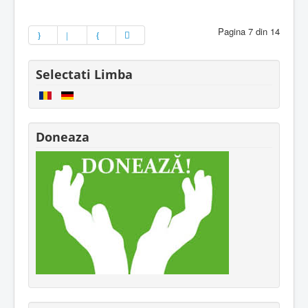
Pagina 7 din 14
Selectati Limba
Doneaza