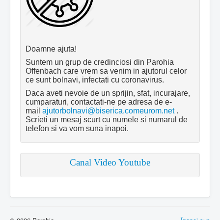
Doamne ajuta!
Suntem un grup de credinciosi din Parohia
Offenbach care vrem sa venim in ajutorul celor
ce sunt bolnavi, infectati cu coronavirus.
Daca aveti nevoie de un sprijin, sfat, incurajare,
cumparaturi, contactati-ne pe adresa de e-
mail
ajutorbolnavi@biserica.comeurom.net
.
Scrieti un mesaj scurt cu numele si numarul de
telefon si va vom suna inapoi.
Canal Video Youtube