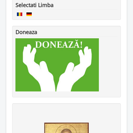
Selectati Limba
Doneaza