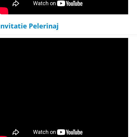
Invitatie Pelerinaj