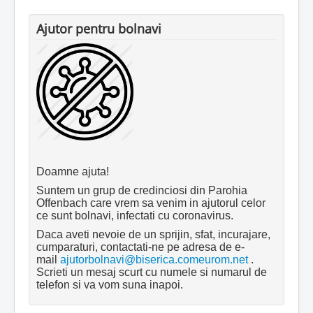
Ajutor pentru bolnavi
Doamne ajuta!
Suntem un grup de credinciosi din Parohia
Offenbach care vrem sa venim in ajutorul celor
ce sunt bolnavi, infectati cu coronavirus.
Daca aveti nevoie de un sprijin, sfat, incurajare,
cumparaturi, contactati-ne pe adresa de e-
mail
ajutorbolnavi@biserica.comeurom.net
.
Scrieti un mesaj scurt cu numele si numarul de
telefon si va vom suna inapoi.