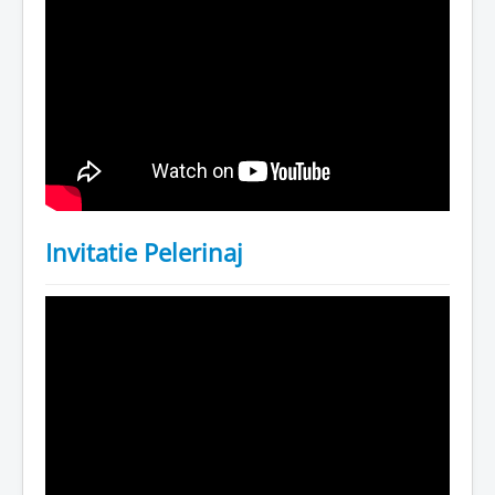
Invitatie Pelerinaj