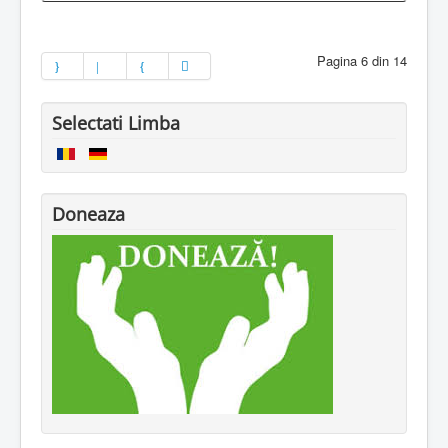
Pagina 6 din 14
Selectati Limba
Doneaza