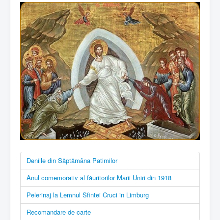
Deniile din Săptămâna Patimilor
Anul comemorativ al făuritorilor Marii Uniri din 1918
Pelerinaj la Lemnul Sfintei Cruci in Limburg
Recomandare de carte