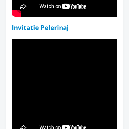
Invitatie Pelerinaj