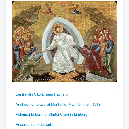
Deniile din Săptămâna Patimilor
Anul comemorativ al făuritorilor Marii Uniri din 1918
Pelerinaj la Lemnul Sfintei Cruci in Limburg
Recomandare de carte