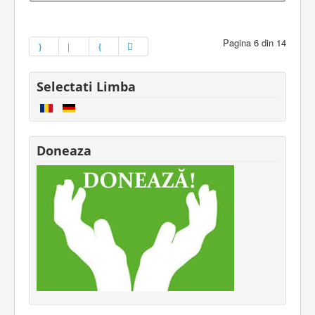
Pagina 6 din 14
Selectati Limba
Doneaza