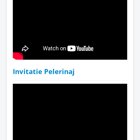
Invitatie Pelerinaj