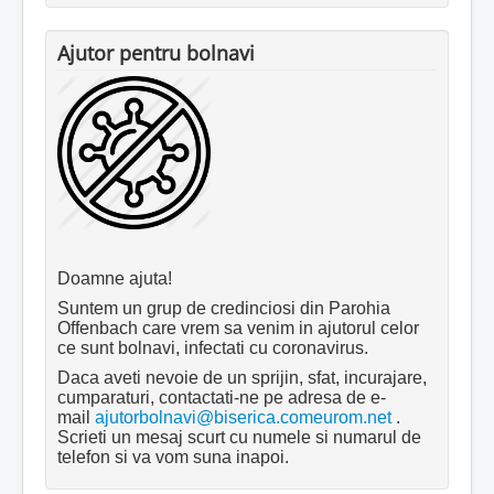
Ajutor pentru bolnavi
Doamne ajuta!
Suntem un grup de credinciosi din Parohia
Offenbach care vrem sa venim in ajutorul celor
ce sunt bolnavi, infectati cu coronavirus.
Daca aveti nevoie de un sprijin, sfat, incurajare,
cumparaturi, contactati-ne pe adresa de e-
mail
ajutorbolnavi@biserica.comeurom.net
.
Scrieti un mesaj scurt cu numele si numarul de
telefon si va vom suna inapoi.