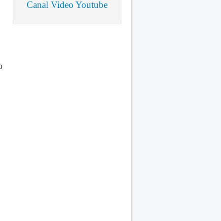
Canal Video Youtube
o