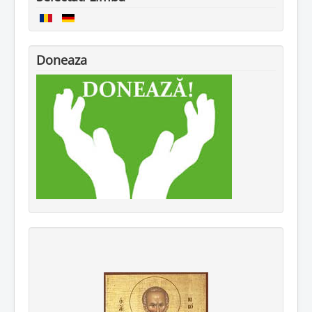
Doneaza