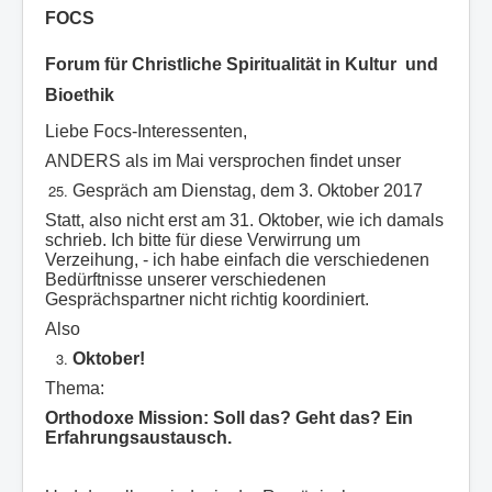
FOCS
Forum für Christliche Spiritualität in Kultur und
Bioethik
Liebe Focs-Interessenten,
ANDERS als im Mai versprochen findet unser
Gespräch am Dienstag, dem 3. Oktober 2017
Statt, also nicht erst am 31. Oktober, wie ich damals
schrieb. Ich bitte für diese Verwirrung um
Verzeihung, - ich habe einfach die verschiedenen
Bedürftnisse unserer verschiedenen
Gesprächspartner nicht richtig koordiniert.
Also
Oktober!
Thema:
Orthodoxe Mission: Soll das? Geht das? Ein
Erfahrungsaustausch.