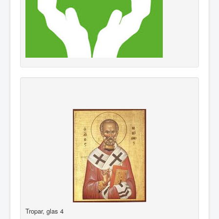
Tropar, glas 4