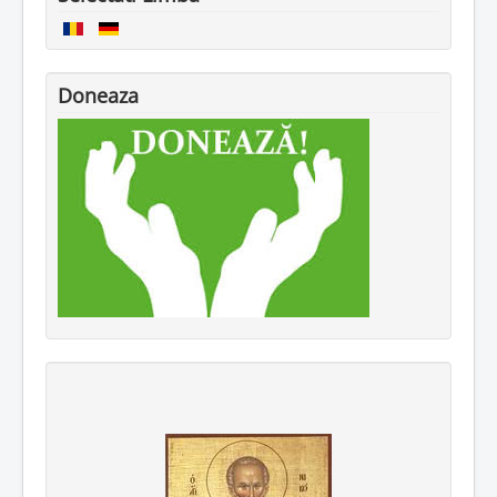
Doneaza