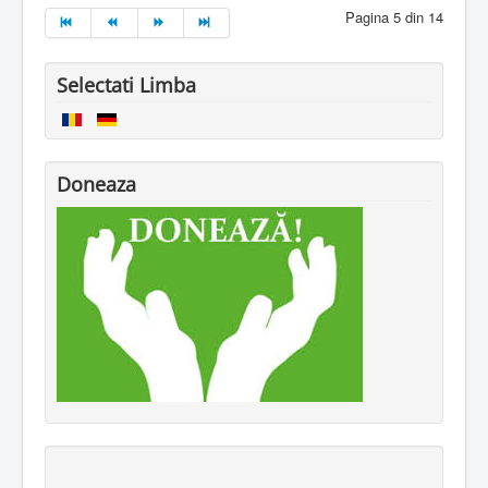
Pagina 5 din 14
Selectati Limba
Doneaza