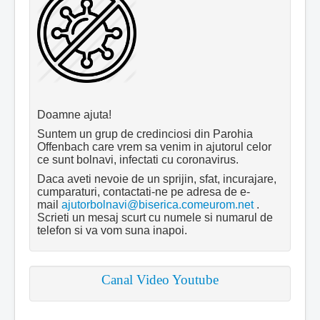
Doamne ajuta!
Suntem un grup de credinciosi din Parohia
Offenbach care vrem sa venim in ajutorul celor
ce sunt bolnavi, infectati cu coronavirus.
Daca aveti nevoie de un sprijin, sfat, incurajare,
cumparaturi, contactati-ne pe adresa de e-
mail
ajutorbolnavi@biserica.comeurom.net
.
Scrieti un mesaj scurt cu numele si numarul de
telefon si va vom suna inapoi.
Canal Video Youtube