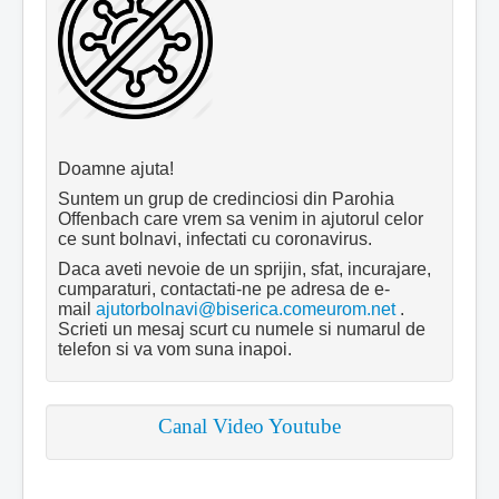
Doamne ajuta!
Suntem un grup de credinciosi din Parohia
Offenbach care vrem sa venim in ajutorul celor
ce sunt bolnavi, infectati cu coronavirus.
Daca aveti nevoie de un sprijin, sfat, incurajare,
cumparaturi, contactati-ne pe adresa de e-
mail
ajutorbolnavi@biserica.comeurom.net
.
Scrieti un mesaj scurt cu numele si numarul de
telefon si va vom suna inapoi.
Canal Video Youtube