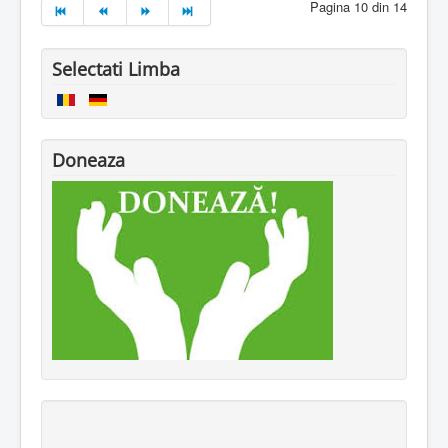
Pagina 10 din 14
Selectati Limba
Doneaza