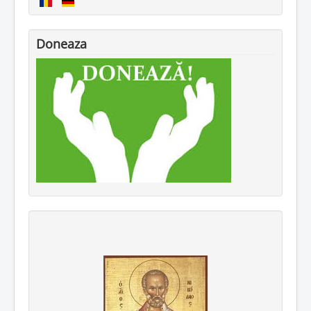
Doneaza