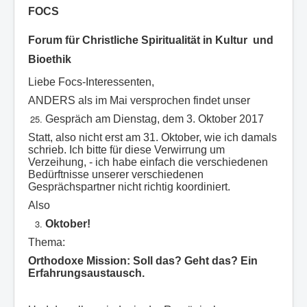
FOCS
Forum für Christliche Spiritualität in Kultur und
Bioethik
Liebe Focs-Interessenten,
ANDERS als im Mai versprochen findet unser
Gespräch am Dienstag, dem 3. Oktober 2017
Statt, also nicht erst am 31. Oktober, wie ich damals
schrieb. Ich bitte für diese Verwirrung um
Verzeihung, - ich habe einfach die verschiedenen
Bedürftnisse unserer verschiedenen
Gesprächspartner nicht richtig koordiniert.
Also
Oktober!
Thema:
Orthodoxe Mission: Soll das? Geht das? Ein
Erfahrungsaustausch.