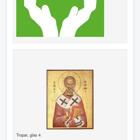
Tropar, glas 4