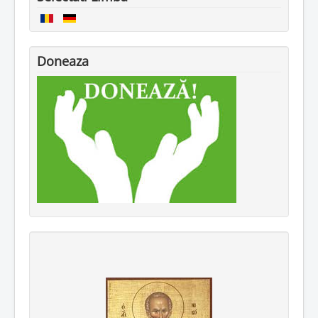
Doneaza