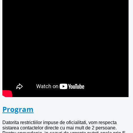
Program
Datorita restrictiilor impuse de oficialitati, vom respecta
sistarea contactelor directe cu mai mult de 2 persoane.