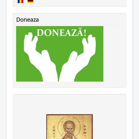
Doneaza