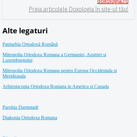
doxologia.ro
Preia articolele Doxologia în site-ul tău!
Alte legaturi
Patriarhia Ortodoxă Română
Mitropolia Ortodoxa Romana a Germaniei, Austriei si
Luxemburgului
Mitropolia Ortodoxa Romana pentru Europa Occidentala si
Meridionala
Arhiepiscopia Ortodoxa Romana in America si Canada
Parohia Darmstadt
Diakonia Ortodoxa Romana