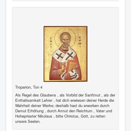
Troparion, Ton 4
Als Regel des Glaubens , als Vorbild der Sanftmut , als der
Enthaltsamkeit Lehrer , hat dich erwiesen deiner Herde die
Wahrheit deiner Werke; deshalb hast du erworben durch
Demut Erhöhung , durch Armut den Reichtum , Vater und
Hohepriester Nikolaus , bitte Christus, Gott, zu retten
unsere Seelen.