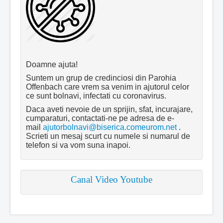
Doamne ajuta!
Suntem un grup de credinciosi din Parohia
Offenbach care vrem sa venim in ajutorul celor
ce sunt bolnavi, infectati cu coronavirus.
Daca aveti nevoie de un sprijin, sfat, incurajare,
cumparaturi, contactati-ne pe adresa de e-
mail
ajutorbolnavi@biserica.comeurom.net
.
Scrieti un mesaj scurt cu numele si numarul de
telefon si va vom suna inapoi.
Canal Video Youtube