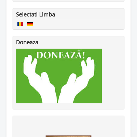
Selectati Limba
Doneaza