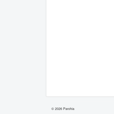
© 2026 Parohia