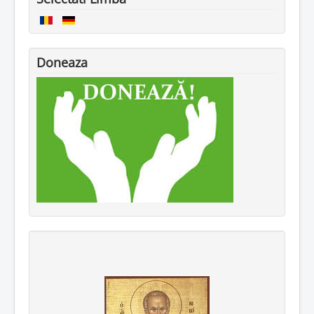
Doneaza