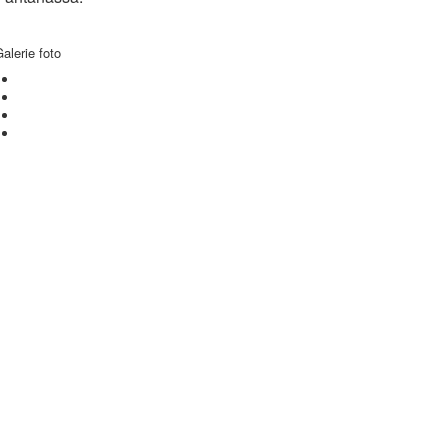
alerie foto