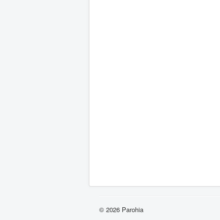
© 2026 Parohia