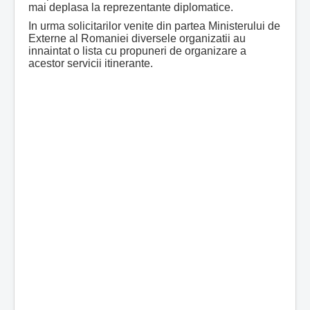
mai deplasa la reprezentante diplomatice.
In urma solicitarilor venite din partea Ministerului de
Externe al Romaniei diversele organizatii au
innaintat o lista cu propuneri de organizare a
acestor servicii itinerante.