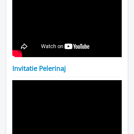
Invitatie Pelerinaj