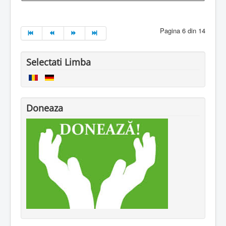
Pagina 6 din 14
Selectati Limba
Doneaza