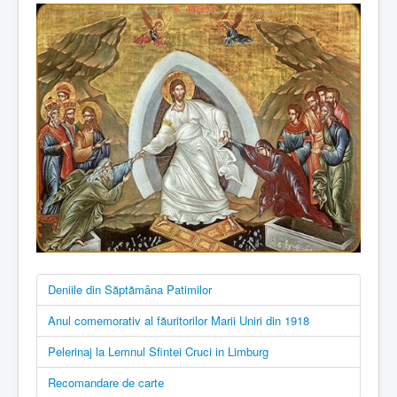
Deniile din Săptămâna Patimilor
Anul comemorativ al făuritorilor Marii Uniri din 1918
Pelerinaj la Lemnul Sfintei Cruci in Limburg
Recomandare de carte